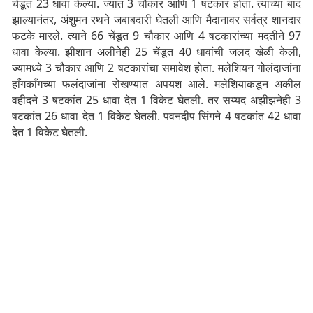
चेंडूत 23 धावा केल्या. ज्यात 3 चौकार आणि 1 षटकार होता. त्याच्या बाद
झाल्यानंतर, अंशुमन रथने जबाबदारी घेतली आणि मैदानावर सर्वत्र शानदार
फटके मारले. त्याने 66 चेंडूत 9 चौकार आणि 4 षटकारांच्या मदतीने 97
धावा केल्या. झीशान अलीनेही 25 चेंडूत 40 धावांची जलद खेळी केली,
ज्यामध्ये 3 चौकार आणि 2 षटकारांचा समावेश होता. मलेशियन गोलंदाजांना
हाँगकाँगच्या फलंदाजांना रोखण्यात अपयश आले. मलेशियाकडून अकील
वहीदने 3 षटकांत 25 धावा देत 1 विकेट घेतली. तर सय्यद अझीझनेही 3
षटकांत 26 धावा देत 1 विकेट घेतली. पवनदीप सिंगने 4 षटकांत 42 धावा
देत 1 विकेट घेतली.