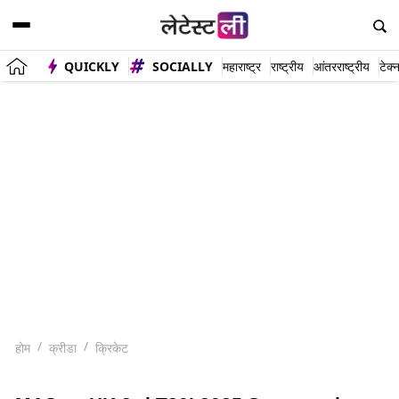
QUICKLY
SOCIALLY
महाराष्ट्र
राष्ट्रीय
आंतरराष्ट्रीय
टेक्
होम
क्रीडा
क्रिकेट