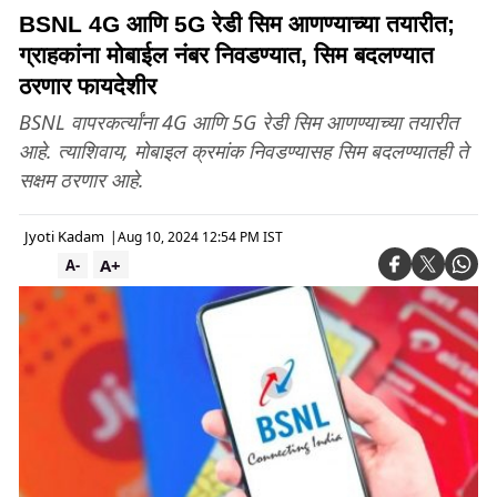
BSNL 4G आणि 5G रेडी सिम आणण्याच्या तयारीत;
ग्राहकांना मोबाईल नंबर निवडण्यात, सिम बदलण्यात
ठरणार फायदेशीर
BSNL वापरकर्त्यांना 4G आणि 5G रेडी सिम आणण्याच्या तयारीत
आहे. त्याशिवाय, मोबाइल क्रमांक निवडण्यासह सिम बदलण्यातही ते
सक्षम ठरणार आहे.
Jyoti Kadam
|
Aug 10, 2024 12:54 PM IST
A+
A-