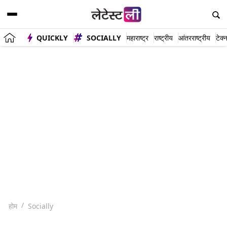
QUICKLY
SOCIALLY
महाराष्ट्र
राष्ट्रीय
आंतरराष्ट्रीय
टेक्
होम
Socially