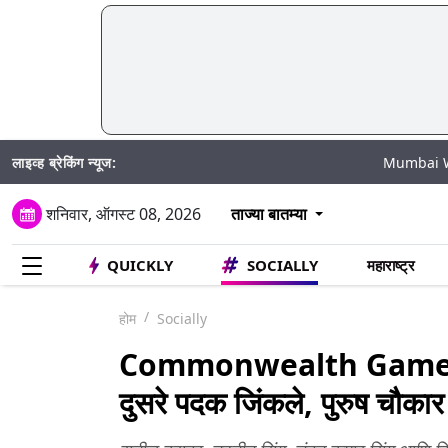
लाइव्ह ब्रेकिंग न्यूज:
Mumbai Water Cut: मुंब
शनिवार, ऑगस्ट 08, 2026
ताज्या बातम्या
QUICKLY
SOCIALLY
महाराष्ट्र
होम
Socially
Commonwealth Games 2022
दुसरे पदक जिंकले, पुरुष चौकार