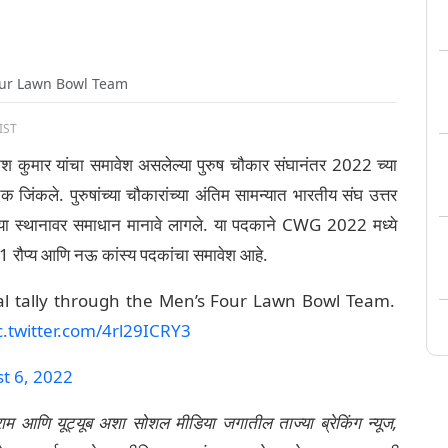
our Lawn Bowl Team
IST
ेश कुमार यांचा समावेश असलेल्या पुरुष चौकार संघानंतर 2022 च्या
पदक जिंकले. पुरुषांच्या चौकारांच्या अंतिम सामन्यात भारतीय संघ उत्तर
ऱ्या स्थानावर समाधान मानावे लागले. या पदकाने CWG 2022 मध्ये
, 11 रौप्य आणि नऊ कांस्य पदकांचा समावेश आहे.
al tally through the Men’s Four Lawn Bowl Team.
c.twitter.com/4rl29ICRY3
t 6, 2022
्राम आणि यूट्यूब अशा सोशल मीडिया जगातील ताज्या ब्रेकिंग न्यूज,