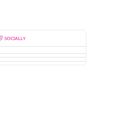
SOCIALLY