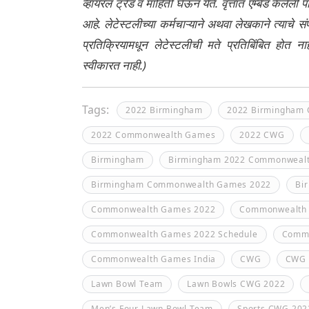
व्हायरल ट्रेंड व माहिती घेऊन येते. वृत्तात एम्बेड केल
आहे. लेटेस्टलीच्या कर्मचाऱ्याने अथवा लेखकाने त्याचे स
प्रतिक्रियामधून लेटेस्टलीची मते प्रतिबिंबित होत 
स्वीकारत नाही.)
Tags:
2022 Birmingham
2022 Birmingham
2022 Commonwealth Games
2022 CWG
Birmingham
Birmingham 2022 Commonweal
Birmingham Commonwealth Games 2022
Bi
Commonwealth Games 2022
Commonwealth 
Commonwealth Games 2022 Schedule
Commo
Commonwealth Games India
CWG
CWG 
Lawn Bowl Team
Lawn Bowls CWG 2022
Men’s Four Lawn Bowl Team
Sports CWG 202