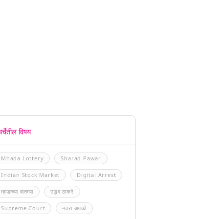
चर्चेतील विषय
Mhada Lottery
Sharad Pawar
Indian Stock Market
Digital Arrest
म्हाडाच्या बातम्या
उद्धव ठाकरे
Supreme Court
नवरा बायको