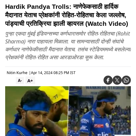
Hardik Pandya Trolls: नाणेफेकसाठी हार्दिक
मैदानात येताच प्रेक्षकांनी रोहित-रोहितचा केला जल्लोष,
पांड्याची प्रतिक्रिया झाली व्हायरल (Watch Video)
पुन्हा एकदा मुंबई इंडियन्सच्या कर्णधारासमोर रोहित-रोहितचा (Rohit
Sharma) नारा पाहायला मिळाला. या सामन्यासाठी दोन्ही संघांचे
कर्णधार नाणेफेकीसाठी मैदानात येताच. तसंच स्टेडियममध्ये बसलेल्या
प्रेक्षकांनी रोहित-रोहित असा आरडाओरडा सुरू केला.
Nitin Kurhe
|
Apr 14, 2024 08:25 PM IST
A+
A-