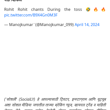
Rohit Rohit chants During the toss 🤣🔥🔥
pic.twitter.com/B9X4Gn0M3F
— Manojkumar (@Manojkumar_099)
April 14, 2024
('सोशली' (SocialLY) हे आपल्यासाठी ट्विटर, इन्स्टाग्राम आणि यूट्यूब
अशा सोशल मीडिया जगातील ताज्या ब्रेकिंग न्यूज, व्हायरल ट्रेंड व माहिती