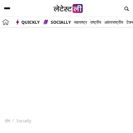
QUICKLY
SOCIALLY
महाराष्ट्र
राष्ट्रीय
आंतरराष्ट्रीय
टेक्
होम
Socially