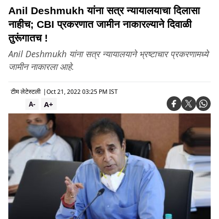
Anil Deshmukh यांना सत्र न्यायालयाचा दिलासा
नाहीच; CBI प्रकरणात जामीन नाकारल्याने दिवाळी
तुरूंगातच !
Anil Deshmukh यांना सत्र न्यायालयाने भ्रष्टाचार प्रकरणामध्ये
जामीन नाकारला आहे.
टीम लेटेस्टली
|
Oct 21, 2022 03:25 PM IST
A+
A-