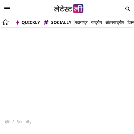
QUICKLY
SOCIALLY
महाराष्ट्र
राष्ट्रीय
आंतरराष्ट्रीय
टेक्
होम
Socially