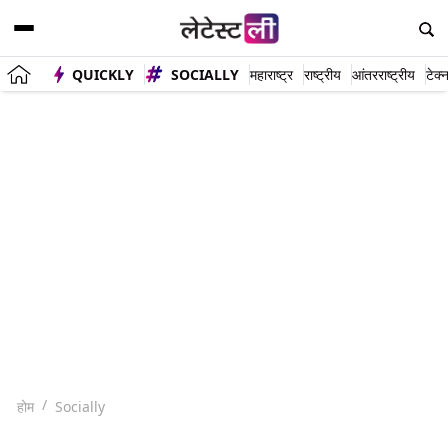
QUICKLY
SOCIALLY
महाराष्ट्र
राष्ट्रीय
आंतरराष्ट्रीय
टेक्
होम
Socially