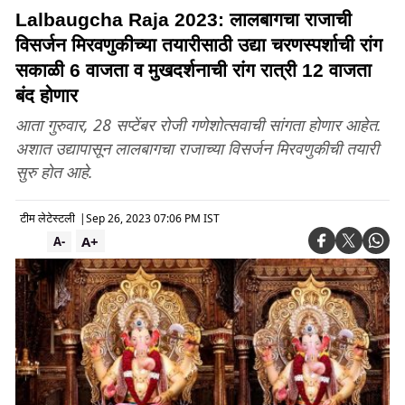
Lalbaugcha Raja 2023: लालबागचा राजाची
विसर्जन मिरवणुकीच्या तयारीसाठी उद्या चरणस्पर्शाची रांग
सकाळी 6 वाजता व मुखदर्शनाची रांग रात्री 12 वाजता
बंद होणार
आता गुरुवार, 28 सप्टेंबर रोजी गणेशोत्सवाची सांगता होणार आहेत.
अशात उद्यापासून लालबागचा राजाच्या विसर्जन मिरवणुकीची तयारी
सुरु होत आहे.
टीम लेटेस्टली
|
Sep 26, 2023 07:06 PM IST
A+
A-