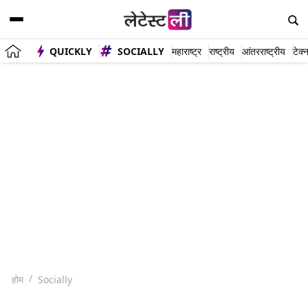
QUICKLY
SOCIALLY
महाराष्ट्र
राष्ट्रीय
आंतरराष्ट्रीय
टेक्
होम
Socially