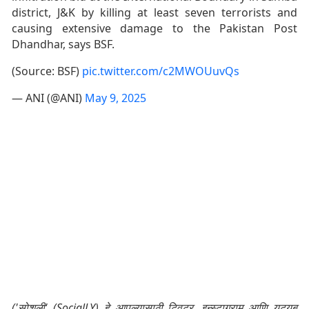
district, J&K by killing at least seven terrorists and
causing extensive damage to the Pakistan Post
Dhandhar, says BSF.
(Source: BSF)
pic.twitter.com/c2MWOUuvQs
— ANI (@ANI)
May 9, 2025
('सोशली' (SocialLY) हे आपल्यासाठी ट्विटर, इन्स्टाग्राम आणि यूट्यूब