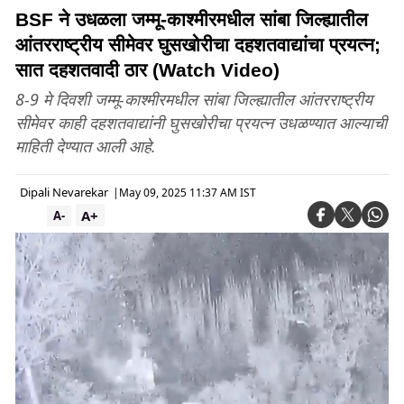
BSF ने उधळला जम्मू-काश्मीरमधील सांबा जिल्ह्यातील
आंतरराष्ट्रीय सीमेवर घुसखोरीचा दहशतवाद्यांचा प्रयत्न;
सात दहशतवादी ठार (Watch Video)
8-9 मे दिवशी जम्मू-काश्मीरमधील सांबा जिल्ह्यातील आंतरराष्ट्रीय
सीमेवर काही दहशतवाद्यांनी घुसखोरीचा प्रयत्न उधळण्यात आल्याची
माहिती देण्यात आली आहे.
Dipali Nevarekar
|
May 09, 2025 11:37 AM IST
A+
A-