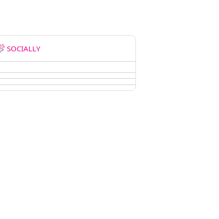
SOCIALLY