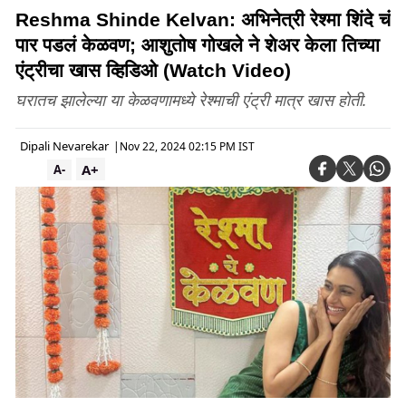
Reshma Shinde Kelvan: अभिनेत्री रेश्मा शिंदे चं
पार पडलं केळवण; आशुतोष गोखले ने शेअर केला तिच्या
एंट्रीचा खास व्हिडिओ (Watch Video)
घरातच झालेल्या या केळवणामध्ये रेश्माची एंट्री मात्र खास होती.
Dipali Nevarekar
|
Nov 22, 2024 02:15 PM IST
A+
A-