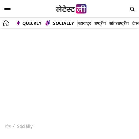
QUICKLY
SOCIALLY
महाराष्ट्र
राष्ट्रीय
आंतरराष्ट्रीय
टेक्
होम
Socially