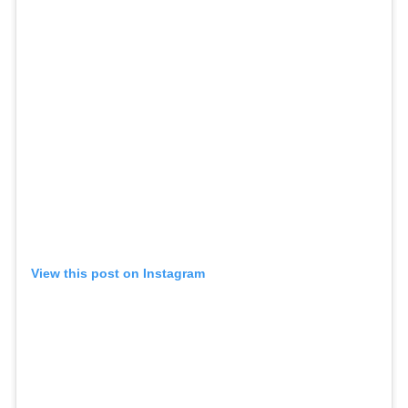
View this post on Instagram