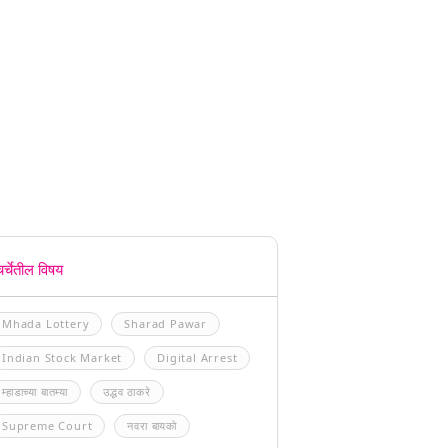
चर्चेतील विषय
Mhada Lottery
Sharad Pawar
Indian Stock Market
Digital Arrest
म्हाडाच्या बातम्या
उद्धव ठाकरे
Supreme Court
नवरा बायको