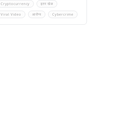
Cryptocurrency
इतर खेळ
Viral Video
आरोग्य
Cybercrime