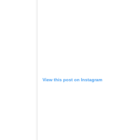
View this post on Instagram