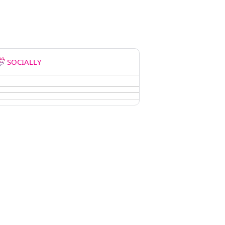
SOCIALLY