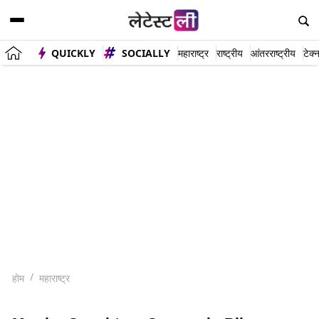
QUICKLY
SOCIALLY
महाराष्ट्र
राष्ट्रीय
आंतरराष्ट्रीय
टेक्
होम
महाराष्ट्र