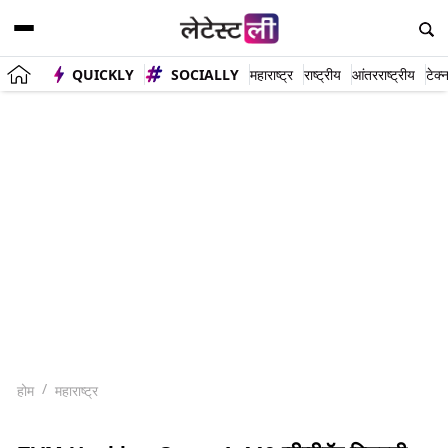
QUICKLY
SOCIALLY
महाराष्ट्र
राष्ट्रीय
आंतरराष्ट्रीय
टेक्
होम
महाराष्ट्र