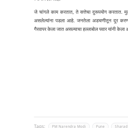
जे चांगले काम करतात, ते सत्तेचा दुरूपयोग करतात. म
असलेल्यांना पडला आहे. जनतेला अडचणीतून दूर करण्
गैरवापर केला जात असल्याचा हल्लाबोल पवार यांनी केला 
Tags:
PM Narendra Modi
Pune
Sharad