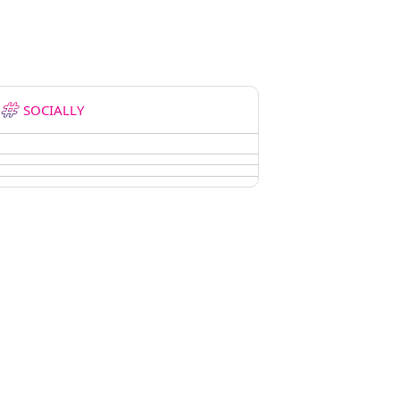
SOCIALLY