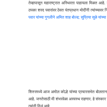
तेव्हापासून महाराष्ट्रात अस्थिरता पाहायला मिळत आहे. म
ठपका शरद पवारांवर ठेवत पंतप्रधान मोदींनी त्यांच्यावर
पवार यांच्या गुगलीने अमित शाह बोल्ड; सुप्रिया सुळे यांच्
शिरुरमध्ये आज अमोल कोल्हे यांच्या प्रचारसभेत बोलतान
आहे. जनतेसाठी मी शंभरवेळा अस्वस्थ राहणार. हे संस्कार 
त्यांनी दिलं आहे.