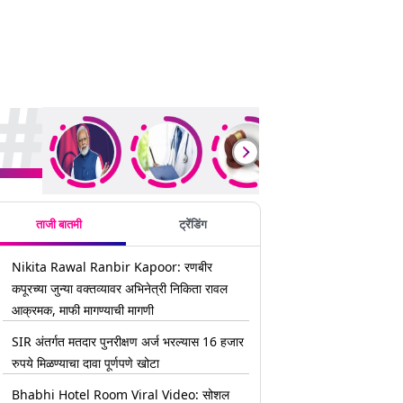
rending Stories
ताजी बातमी
ट्रेंडिंग
Nikita Rawal Ranbir Kapoor: रणबीर
कपूरच्या जुन्या वक्तव्यावर अभिनेत्री निकिता रावल
आक्रमक, माफी मागण्याची मागणी
SIR अंतर्गत मतदार पुनरीक्षण अर्ज भरल्यास 16 हजार
रुपये मिळण्याचा दावा पूर्णपणे खोटा
Bhabhi Hotel Room Viral Video: सोशल