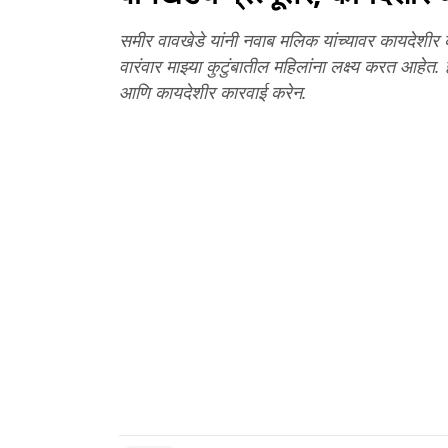
समीर वावखेडे यांनी नवाब मलिक यांच्यावर कायदेशीर
वारंवार माझ्या कुटुंबातील महिलांना लक्ष्य करत आह
आणि कायदेशीर कारवाई करेन.