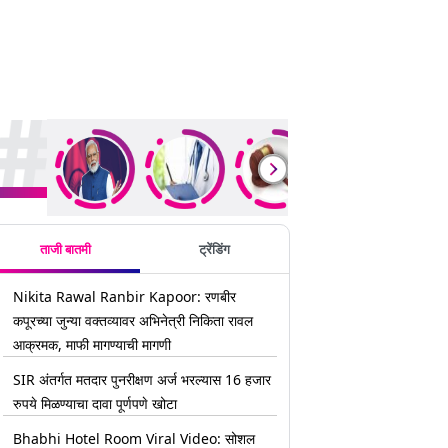
rending Stories
ताजी बातमी
ट्रेंडिंग
Nikita Rawal Ranbir Kapoor: रणबीर
कपूरच्या जुन्या वक्तव्यावर अभिनेत्री निकिता रावल
आक्रमक, माफी मागण्याची मागणी
SIR अंतर्गत मतदार पुनरीक्षण अर्ज भरल्यास 16 हजार
रुपये मिळण्याचा दावा पूर्णपणे खोटा
Bhabhi Hotel Room Viral Video: सोशल