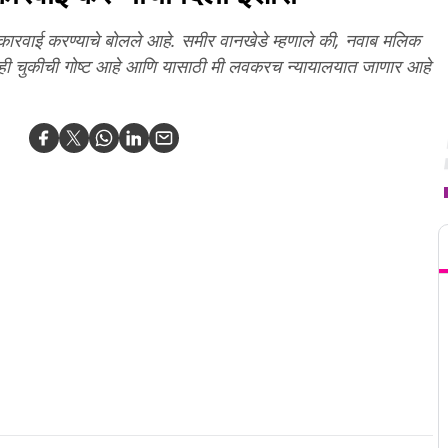
 कारवाई करण्याचे बोलले आहे. समीर वानखेडे म्हणाले की, नवाब मलिक
ेत. ही चुकीची गोष्ट आहे आणि यासाठी मी लवकरच न्यायालयात जाणार आहे
T