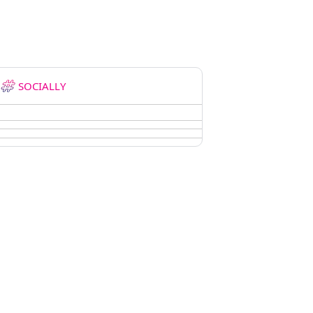
SOCIALLY