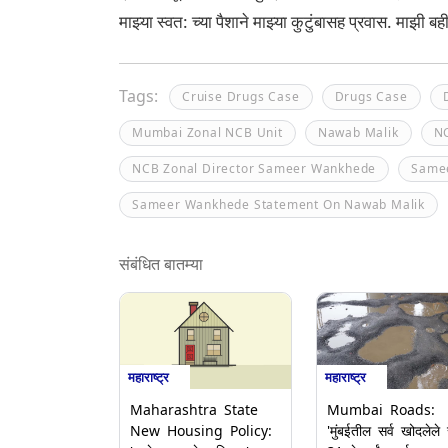
माझ्या स्वत: च्या पैशाने माझ्या कुटुंबासह प्रवास. माझी 
Tags:
Cruise Drugs Case
Drugs Case
Mumbai Zonal NCB Unit
Nawab Malik
N
NCB Zonal Director Sameer Wankhede
Same
Sameer Wankhede Statement On Nawab Malik
संबंधित बातम्या
महाराष्ट्र
महाराष्ट्र
Maharashtra State
Mumbai Roads:
New Housing Policy:
'मुंबईतील सर्व खोदलेले र