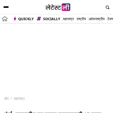
QUICKLY
SOCIALLY
महाराष्ट्र
राष्ट्रीय
आंतरराष्ट्रीय
टेक्
होम
महाराष्ट्र