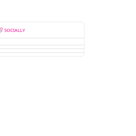
SOCIALLY