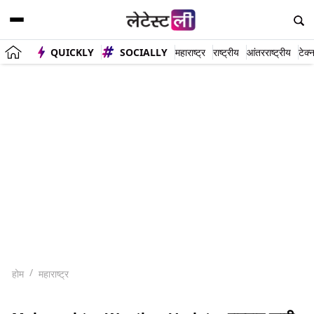
QUICKLY
SOCIALLY
महाराष्ट्र
राष्ट्रीय
आंतरराष्ट्रीय
टेक्
होम
महाराष्ट्र