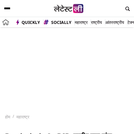
QUICKLY
SOCIALLY
महाराष्ट्र
राष्ट्रीय
आंतरराष्ट्रीय
टेक्
होम
महाराष्ट्र