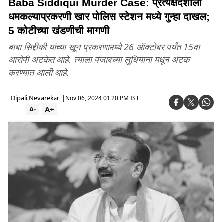
Baba Siddiqui Murder Case: प्रत्यक्षदर्शीला
धमकल्याप्रकरणी खार पोलिस स्टेशन मध्ये गुन्हा दाखल;
5 कोटीच्या खंडणीची मागणी
बाबा सिद्दीकी यांच्या खून प्रकरणामध्ये 26 ऑक्टोबर पर्यंत 15वा
आरोपी अटकेत आहे. त्याला पंजाबच्या लुधियाना मधून अटक
करण्यात आली आहे.
Dipali Nevarekar
|
Nov 06, 2024 01:20 PM IST
A+
A-