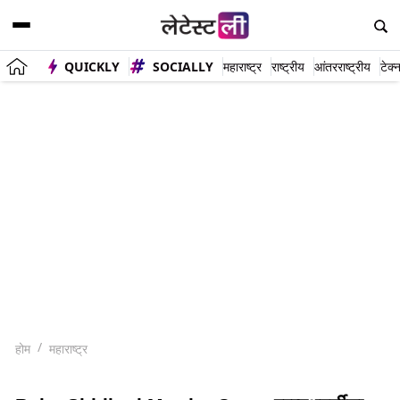
QUICKLY
SOCIALLY
महाराष्ट्र
राष्ट्रीय
आंतरराष्ट्रीय
टेक्
होम
महाराष्ट्र