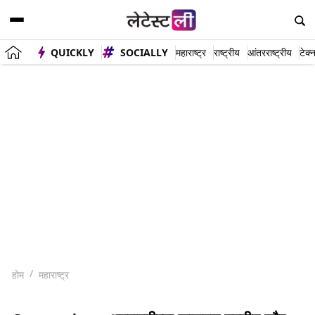
QUICKLY
SOCIALLY
महाराष्ट्र
राष्ट्रीय
आंतरराष्ट्रीय
टेक्
होम
महाराष्ट्र