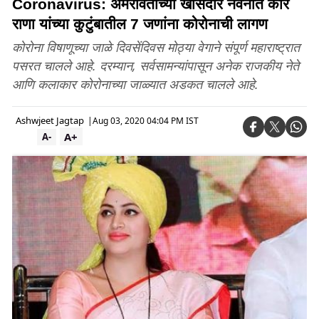
Coronavirus: अमरावतीच्या खासदार नवनीत कौर
राणा यांच्या कुटुंबातील 7 जणांना कोरोनाची लागण
कोरोना विषाणूच्या जाळे दिवसेंदिवस मोठ्या वेगाने संपूर्ण महाराष्ट्रात
पसरत चालले आहे. दरम्यान, सर्वसामन्यांपासून अनेक राजकीय नेते
आणि कलाकार कोरोनाच्या जाळ्यात अडकत चालले आहे.
Ashwjeet Jagtap
|
Aug 03, 2020 04:04 PM IST
A+
A-