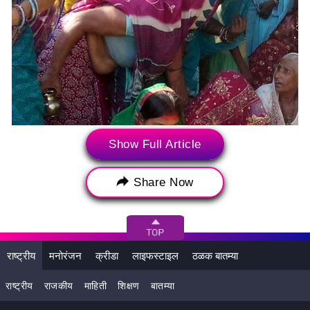
Show Full Article
Share Now
राष्ट्रीय
मनोरंजन
क्रीडा
लाइफस्टाइल
ठळक बातम्या
राष्ट्रीय
राजकीय
माहिती
शिक्षण
बातम्या