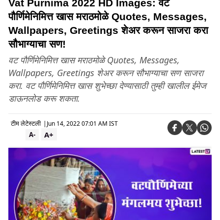
Vat Purnima 2022 HD Images: वट
पौर्णिमेनिमित्त खास मराठमोळे Quotes, Messages,
Wallpapers, Greetings शेअर करून साजरा करा
सौभाग्याचा सण!
वट पौर्णिमेनिमित्त खास मराठमोळे Quotes, Messages,
Wallpapers, Greetings शेअर करून सौभाग्याचा सण साजरा
करा. वट पौर्णिमेनिमित्त खास शुभेच्छा देण्यासाठी तुम्ही खालील ईमेज
डाऊनलोड करू शकता.
टीम लेटेस्टली
|
Jun 14, 2022 07:01 AM IST
A+
A-