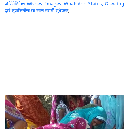
पौर्णिमेनिमित्त Wishes, Images, WhatsApp Status, Greeting
द्वारे सुवासिनींना द्या खास मराठी शुभेच्छा!
)