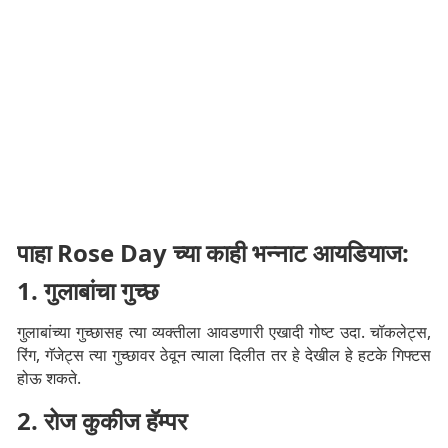
पाहा Rose Day च्या काही भन्नाट आयडियाज:
1. गुलाबांचा गुच्छ
गुलाबांच्या गुच्छासह त्या व्यक्तीला आवडणारी एखादी गोष्ट उदा. चॉकलेट्स,
रिंग, गॅजेट्स त्या गुच्छावर ठेवून त्याला दिलीत तर हे देखील हे हटके गिफ्टस
होऊ शकते.
2. रोज कुकीज हॅम्पर