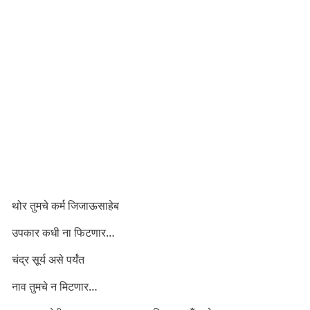
थोर तुमचे कर्म जिजाऊसाहेब
उपकार कधी ना फिटणार…
चंद्र सूर्य असे पर्यंत
नाव तुमचे न मिटणार…