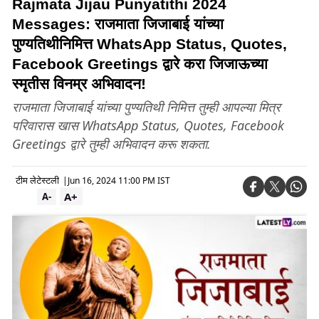
Rajmata Jijau Punyatithi 2024
Messages: राजमाता जिजाबाई यांच्या
पुण्यतिथीनिमित्त WhatsApp Status, Quotes,
Facebook Greetings द्वारे करा जिजाऊच्या
स्मृतीस विनम्र अभिवादन!
राजमाता जिजाबाई यांच्या पुण्यतिथी निमित्त तुम्ही आपल्या मित्र
परिवारास खास WhatsApp Status, Quotes, Facebook
Greetings द्वारे तुम्ही अभिवादन करू शकता.
टीम लेटेस्टली
|
Jun 16, 2024 11:00 PM IST
A+
A-