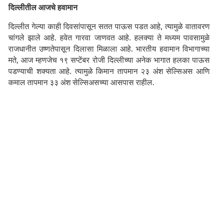
दिल्लीतील आजचे हवामान
दिल्लीत गेल्या काही दिवसांपासून सतत पाऊस पडत आहे, त्यामुळे वातावरण
चांगले झाले आहे. हवेत गारवा जाणवत आहे. हलक्या ते मध्यम पावसामुळे
राजधानीत उष्णतेपासून दिलासा मिळाला आहे.
भारतीय हवामान विभागाच्या
मते, आज म्हणजेच १९ सप्टेंबर रोजी दिल्लीच्या अनेक भागात हलका पाऊस
पडण्याची शक्यता आहे. त्यामुळे किमान तापमान २३ अंश सेल्सिअस आणि
कमाल तापमान ३३ अंश सेल्सिअसच्या आसपास राहील.