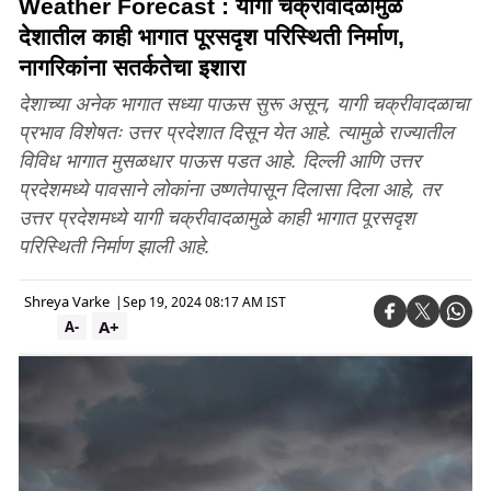
Weather Forecast : यागी चक्रीवादळामुळे
देशातील काही भागात पूरसदृश परिस्थिती निर्माण,
नागरिकांना सतर्कतेचा इशारा
देशाच्या अनेक भागात सध्या पाऊस सुरू असून, यागी चक्रीवादळाचा
प्रभाव विशेषतः उत्तर प्रदेशात दिसून येत आहे. त्यामुळे राज्यातील
विविध भागात मुसळधार पाऊस पडत आहे. दिल्ली आणि उत्तर
प्रदेशमध्ये पावसाने लोकांना उष्णतेपासून दिलासा दिला आहे, तर
उत्तर प्रदेशमध्ये यागी चक्रीवादळामुळे काही भागात पूरसदृश
परिस्थिती निर्माण झाली आहे.
Shreya Varke
|
Sep 19, 2024 08:17 AM IST
A+
A-