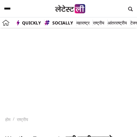
QUICKLY
SOCIALLY
महाराष्ट्र
राष्ट्रीय
आंतरराष्ट्रीय
टेक्
होम
राष्ट्रीय