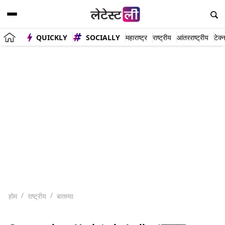
QUICKLY
SOCIALLY
महाराष्ट्र
राष्ट्रीय
आंतरराष्ट्रीय
टेक्
होम
राष्ट्रीय
बातम्या