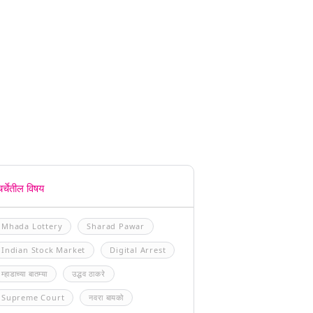
चर्चेतील विषय
Mhada Lottery
Sharad Pawar
Indian Stock Market
Digital Arrest
म्हाडाच्या बातम्या
उद्धव ठाकरे
Supreme Court
नवरा बायको