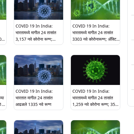
COVID 19 In India:
COVID 19 In India:
भारतामध्ये मागील 24 तासांत
भारतामध्ये मागील 24 तासांत
0
3,157 नवे कोरोना रूग्ण;
3303 नवे कोरोनारूग्ण; अ‍ॅक्टिव्ह
19,500 अ‍ॅक्टिव्ह रूग्ण
रूग्ण 16,980
COVID 19 In India:
COVID 19 In India:
्या
भारतात मागील 24 तासांत
भारतामध्ये मागील 24 तासांत
715
आढळले 1335 नवे रूग्ण
1,259 नवे कोरोना रूग्ण; 35
सांत
मृत्यू