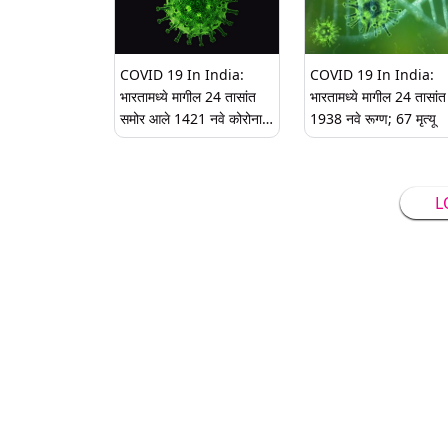
COVID 19 In India:
COVID 19 In India:
भारतामध्ये मागील 24 तासांत
भारतामध्ये मागील 24 तासांत
समोर आले 1421 नवे कोरोना
1938 नवे रूग्ण; 67 मृत्यू
रूग्ण; 149 मृत्यू
L