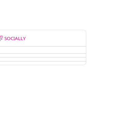
SOCIALLY