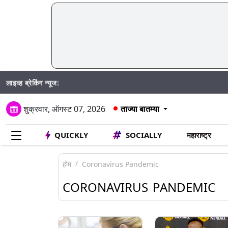
लाइव्ह ब्रेकिंग न्यूज:
Madhur
शुक्रवार, ऑगस्ट 07, 2026
ताज्या बातम्या
QUICKLY
SOCIALLY
महाराष्ट्र
होम
Coronavirus Pandemic
CORONAVIRUS PANDEMIC