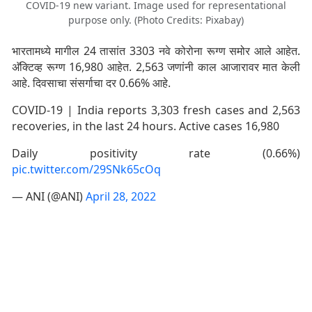
COVID-19 new variant. Image used for representational
purpose only. (Photo Credits: Pixabay)
भारतामध्ये मागील 24 तासांत 3303 नवे कोरोना रूग्ण समोर आले आहेत.
अ‍ॅक्टिव्ह रूग्ण 16,980 आहेत. 2,563 जणांनी काल आजारावर मात केली
आहे. दिवसाचा संसर्गाचा दर 0.66% आहे.
COVID-19 | India reports 3,303 fresh cases and 2,563
recoveries, in the last 24 hours. Active cases 16,980
Daily positivity rate (0.66%)
pic.twitter.com/29SNk65cOq
— ANI (@ANI)
April 28, 2022