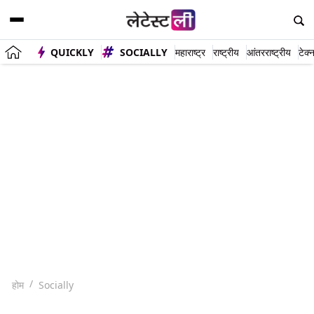
QUICKLY
SOCIALLY
महाराष्ट्र
राष्ट्रीय
आंतरराष्ट्रीय
टेक्
होम
Socially