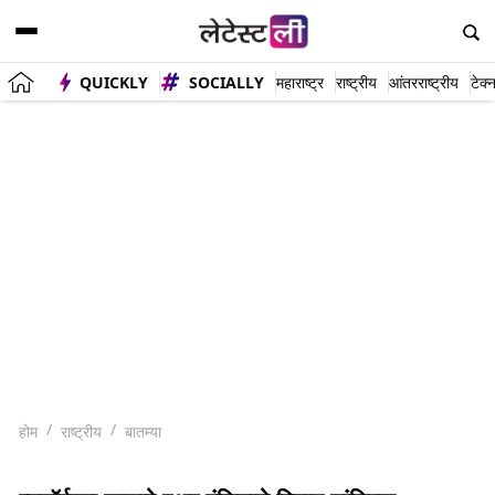
QUICKLY
SOCIALLY
महाराष्ट्र
राष्ट्रीय
आंतरराष्ट्रीय
टेक्
होम
राष्ट्रीय
बातम्या