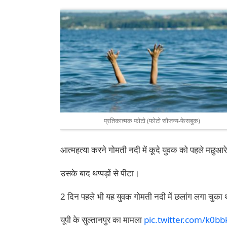
प्रतिकात्मक फोटो (फोटो सौजन्य-फेसबुक)
आत्महत्या करने गोमती नदी में कूदे युवक को पहले मछुआरे
उसके बाद थप्पड़ों से पीटा।
2 दिन पहले भी यह युवक गोमती नदी में छलांग लगा चुका 
यूपी के सुल्तानपुर का मामला
pic.twitter.com/k0b