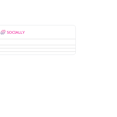
SOCIALLY