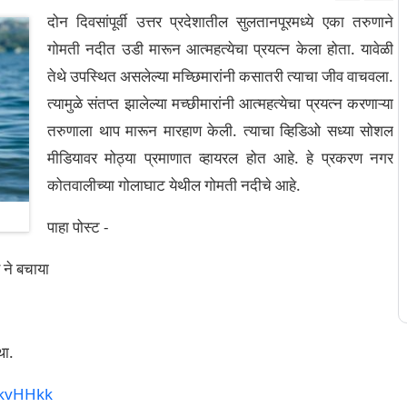
दोन दिवसांपूर्वी उत्तर प्रदेशातील सुलतानपूरमध्ये एका तरुणाने
गोमती नदीत उडी मारून आत्महत्येचा प्रयत्न केला होता. यावेळी
तेथे उपस्थित असलेल्या मच्छिमारांनी कसातरी त्याचा जीव वाचवला.
त्यामुळे संतप्त झालेल्या मच्छीमारांनी आत्महत्येचा प्रयत्न करणाऱ्या
तरुणाला थाप मारून मारहाण केली. त्याचा व्हिडिओ सध्या सोशल
मीडियावर मोठ्या प्रमाणात व्हायरल होत आहे. हे प्रकरण नगर
कोतवालीच्या गोलाघाट येथील गोमती नदीचे आहे.
पाहा पोस्ट -
 ने बचाया
था.
bkvHHkk