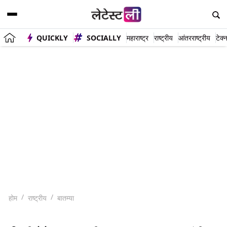
QUICKLY
SOCIALLY
महाराष्ट्र
राष्ट्रीय
आंतरराष्ट्रीय
टेक्
होम
राष्ट्रीय
बातम्या