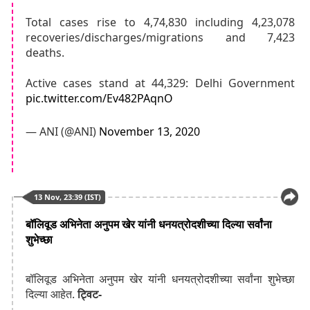
Total cases rise to 4,74,830 including 4,23,078
recoveries/discharges/migrations and 7,423
deaths.
Active cases stand at 44,329: Delhi Government
pic.twitter.com/Ev482PAqnO
— ANI (@ANI)
November 13, 2020
13 Nov, 23:39 (IST)
बॉलिवूड अभिनेता अनुपम खेर यांनी धनयत्रोदशीच्या दिल्या सर्वांना
शुभेच्छा
बॉलिवूड अभिनेता अनुपम खेर यांनी धनयत्रोदशीच्या सर्वांना शुभेच्छा
दिल्या आहेत.
ट्विट-