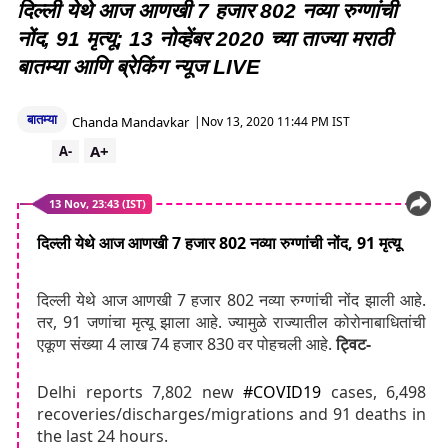
दिल्ली येथे आज आणखी 7 हजार 802 नव्या रुग्णांची
नोंद, 91 मृत्यू; 13 नोव्हेंबर 2020 च्या ताज्या मराठी
बातम्या आणि ब्रेकिंग न्यूज LIVE
बातम्या
Chanda Mandavkar
|
Nov 13, 2020 11:44 PM IST
A+
A-
13 Nov, 23:43 (IST)
दिल्ली येथे आज आणखी 7 हजार 802 नव्या रुग्णांची नोंद, 91 मृत्यू
दिल्ली येथे आज आणखी 7 हजार 802 नव्या रुग्णांची नोंद झाली आहे.
तर, 91 जणांचा मृत्यू झाला आहे. ज्यामुळे राज्यातील कोरोनाबाधितांची
एकूण संख्या 4 लाख 74 हजार 830 वर पोहचली आहे.
ट्विट-
Delhi reports 7,802 new
#COVID19
cases, 6,498
recoveries/discharges/migrations and 91 deaths in
the last 24 hours.