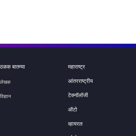
ठळक बातम्या
महाराष्ट्र
आंतरराष्ट्रीय
लेखक
टेक्नॉलॉजी
विज्ञान
ऑटो
व्हायरल