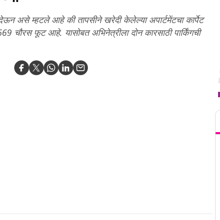
 देऊन असे म्हटले आहे की तापसीने खरेदी केलेल्या अपार्टमेंटचा कार्पेट
69 चौरस फूट आहे. यासोबत अभिनेत्रीला दोन कारसाठी पार्किंगची
T