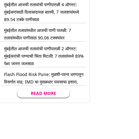
मुंबईतील आजची तलावांची पाणीपातळी 4 ऑगस्ट:
मुंबईकरांसाठी दिलासादायक बातमी, 7 जलाशयांमध्ये
89.54 टक्के पाणीसाठा
मुंबईतील तलावांमधील आजची पाणी पातळी: 7
तलावांमधील पाणीसाठा 90.06 टक्क्यांवर
मुंबईतील आजची तलावांची पाणीपातळी 2 ऑगस्ट:
मुंबईकरांची पाण्याची चिंता मिटली! 7 तलावांमध्ये 89%
पेक्षा जास्त जलसाठा
Flash Flood Risk Pune: मुळशी-पवना धरणातून
विसर्गात वाढ; IMD चा मुसळधार पावसाचा इशारा,
READ MORE