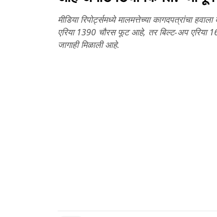
मीडिया रिपोर्ट्समध्ये मालमत्तेच्या कागदपत्रांचा हवाला
एरिया 1390 चौरस फूट आहे, तर बिल्ट-अप एरिया 16
जागाही मिळाली आहे.