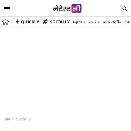
QUICKLY
SOCIALLY
महाराष्ट्र
राष्ट्रीय
आंतरराष्ट्रीय
टेक्
होम
Socially