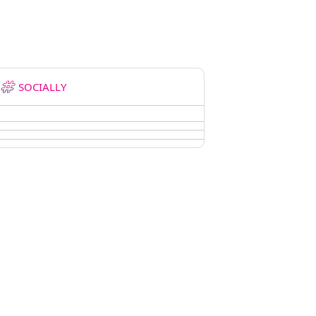
SOCIALLY