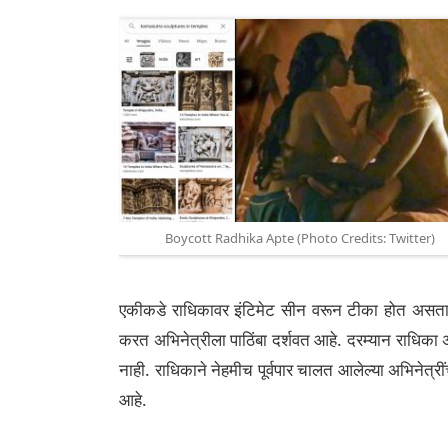
Boycott Radhika Apte (Photo Credits: Twitter)
एकीकडे राधिकावर इंटिमेट सीन वरून टीका होत असताना
करत अभिनेत्रीला पाठिंबा दर्शवत आहे. दरम्यान राधिका अशी
नाही. राधिकाने नेहमीच पूर्वपार चालत आलेल्या अभिनेत्रींच्
आहे.