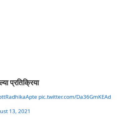
ल्या प्रतिक्रिया
ottRadhikaApte
pic.twitter.com/Da36GmKEAd
ust 13, 2021