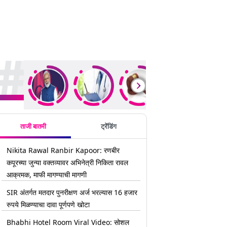
rending Stories
ताजी बातमी
ट्रेंडिंग
Nikita Rawal Ranbir Kapoor: रणबीर
कपूरच्या जुन्या वक्तव्यावर अभिनेत्री निकिता रावल
आक्रमक, माफी मागण्याची मागणी
SIR अंतर्गत मतदार पुनरीक्षण अर्ज भरल्यास 16 हजार
रुपये मिळण्याचा दावा पूर्णपणे खोटा
Bhabhi Hotel Room Viral Video: सोशल