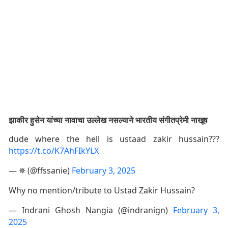
झाकीर हुसेन यांच्या नावाचा उल्लेख नसल्याने भारतीय संगीतप्रेमी नाखूष
dude where the hell is ustaad zakir hussain???
https://t.co/K7AhFIkYLX
— ✵ (@ffssanie)
February 3, 2025
Why no mention/tribute to Ustad Zakir Hussain?
— Indrani Ghosh Nangia (@indranign)
February 3,
2025