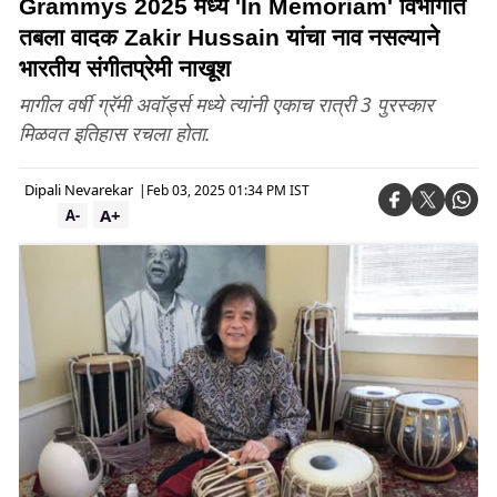
Grammys 2025 मध्ये 'In Memoriam' विभागात
तबला वादक Zakir Hussain यांचा नाव नसल्याने
भारतीय संगीतप्रेमी नाखूश
मागील वर्षी ग्रॅमी अवॉर्ड्स मध्ये त्यांनी एकाच रात्री 3 पुरस्कार
मिळवत इतिहास रचला होता.
Dipali Nevarekar
|
Feb 03, 2025 01:34 PM IST
A+
A-