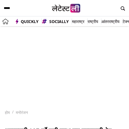
QUICKLY
SOCIALLY
महाराष्ट्र
राष्ट्रीय
आंतरराष्ट्रीय
टेक्
होम
मनोरंजन