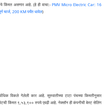
े किंमत असणार आहे. (हे ही वाचा:-
PMV Micro Electric Car: 16
ूर्ण चार्ज, 200 KM पर्यंत धावेल
)
सर्वाधिक विकले गेलेली कार आहे. सुरुवातीच्या टाटा पंचच्या किमतीनुसार
अंटची किंमत ९,५३,९०० रुपये एवढी आहे. नेक्सॉन ही कंपनीची बेस्ट सेलिंग