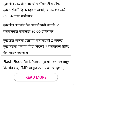
मुंबईतील आजची तलावांची पाणीपातळी 4 ऑगस्ट:
मुंबईकरांसाठी दिलासादायक बातमी, 7 जलाशयांमध्ये
89.54 टक्के पाणीसाठा
मुंबईतील तलावांमधील आजची पाणी पातळी: 7
तलावांमधील पाणीसाठा 90.06 टक्क्यांवर
मुंबईतील आजची तलावांची पाणीपातळी 2 ऑगस्ट:
मुंबईकरांची पाण्याची चिंता मिटली! 7 तलावांमध्ये 89%
पेक्षा जास्त जलसाठा
Flash Flood Risk Pune: मुळशी-पवना धरणातून
विसर्गात वाढ; IMD चा मुसळधार पावसाचा इशारा,
READ MORE