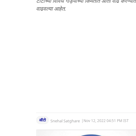
टाटाच्या विविध गाड्यांच्या किमतीत आता वाढ करण्या
वाढवल्या आहेत.
ऑटो
Snehal Satghare
|
Nov 12, 2022 04:51 PM IST