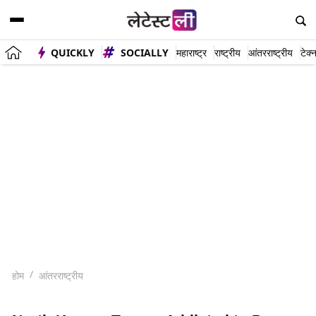
QUICKLY
SOCIALLY
महाराष्ट्र
राष्ट्रीय
आंतरराष्ट्रीय
टेक्
होम
आंतरराष्ट्रीय