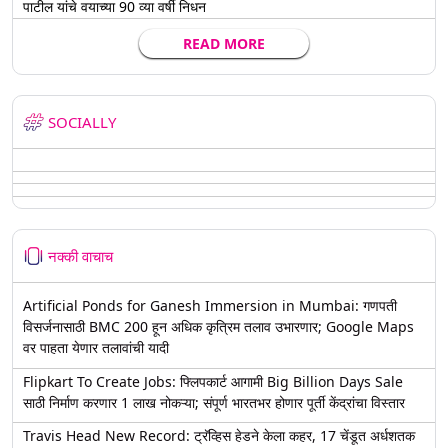
पाटील यांचे वयाच्या 90 व्या वर्षी निधन
READ MORE
SOCIALLY
नक्की वाचाच
Artificial Ponds for Ganesh Immersion in Mumbai: गणपती
विसर्जनासाठी BMC 200 हून अधिक कृत्रिम तलाव उभारणार; Google Maps
वर पाहता येणार तलावांची यादी
Flipkart To Create Jobs: फ्लिपकार्ट आगामी Big Billion Days Sale
साठी निर्माण करणार 1 लाख नोकऱ्या; संपूर्ण भारतभर होणार पूर्ती केंद्रांचा विस्तार
Travis Head New Record: ट्रॅव्हिस हेडने केला कहर, 17 चेंडूत अर्धशतक