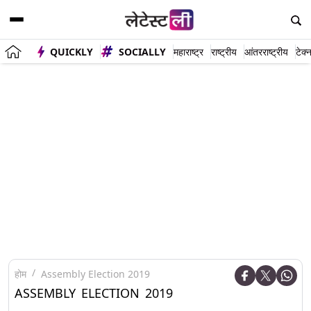
QUICKLY
SOCIALLY
महाराष्ट्र
राष्ट्रीय
आंतरराष्ट्रीय
टेक्
होम
Assembly Election 2019
ASSEMBLY ELECTION 2019