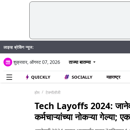
लाइव्ह ब्रेकिंग न्यूज:
शुक्रवार, ऑगस्ट 07, 2026
ताज्या बातम्या
QUICKLY
SOCIALLY
महाराष्ट्र
होम
टेक्नॉलॉजी
Tech Layoffs 2024: जानेव
कर्मचाऱ्यांच्या नोकऱ्या गेल्या;