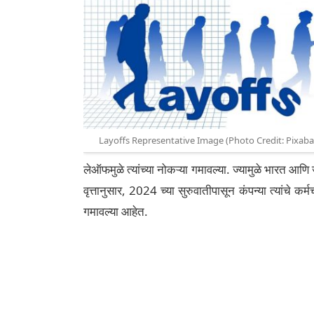
Layoffs Representative Image (Photo Credit: Pixaba
लेऑफमुळे त्यांच्या नोकऱ्या गमावल्या. ज्यामुळे भारत आण
वृत्तानुसार, 2024 च्या सुरुवातीपासून कंपन्या त्यांचे 
गमावल्या आहेत.