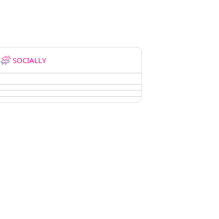
SOCIALLY