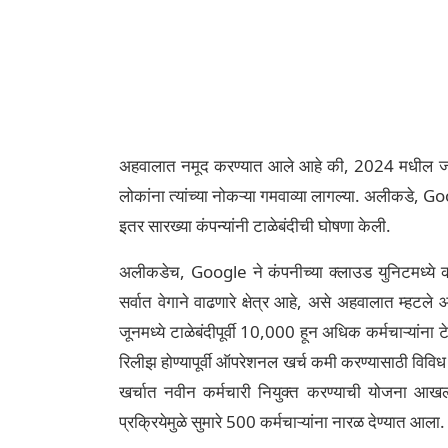
अहवालात नमूद करण्यात आले आहे की, 2024 मधील जागतिक 
लोकांना त्यांच्या नोकऱ्या गमवाव्या लागल्या. अली
इतर सारख्या कंपन्यांनी टाळेबंदीची घोषणा केली.
अलीकडेच, Google ने कंपनीच्या क्लाउड युनिटमध्ये क
सर्वात वेगाने वाढणारे क्षेत्र आहे, असे अहवालात म्हटल
जूनमध्ये टाळेबंदीपूर्वी 10,000 हून अधिक कर्मचाऱ्यां
रिलीझ होण्यापूर्वी ऑपरेशनल खर्च कमी करण्यासाठी विविध
खर्चात नवीन कर्मचारी नियुक्त करण्याची योजना आखली 
प्रक्रियेमुळे सुमारे 500 कर्मचाऱ्यांना नारळ देण्यात आला.