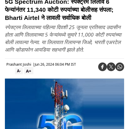
5G Spectrum Auction: स्पेक्ट्रम लिलाव 6
फेऱ्यांनंतर 11,340 कोटी रुपयांच्या बोलीसह संपला;
Bharti Airtel ने लावली सर्वाधिक बोली
स्पेक्ट्रम लिलावाच्या पहिल्या दिवशी 25 जूनला प्रतिसाद उदासीन
होता आणि लिलावाच्या 5 फेऱ्यांमध्ये सुमारे 11,000 कोटी रुपयांच्या
बोली लावल्या गेल्या. या लिलावात रिलायन्स जिओ, भारती एअरटेल
आणि व्होडाफोन आयडिया सहभागी झाले होते.
Prashant Joshi
|
Jun 26, 2024 06:04 PM IST
A+
A-