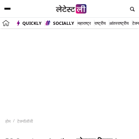
QUICKLY
SOCIALLY
महाराष्ट्र
राष्ट्रीय
आंतरराष्ट्रीय
टेक्
होम
टेक्नॉलॉजी