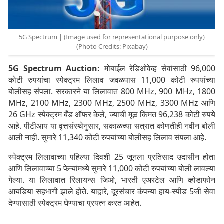
5G Spectrum | (Image used for representational purpose only)
(Photo Credits: Pixabay)
5G Spectrum Auction:
मोबाईल रेडिओवेव्ह सेवांसाठी 96,000
कोटी रुपयांचा स्पेक्ट्रम लिलाव जवळपास 11,000 कोटी रुपयांच्या
बोलीसह संपला. सरकारने या लिलावात 800 MHz, 900 MHz, 1800
MHz, 2100 MHz, 2300 MHz, 2500 MHz, 3300 MHz आणि
26 GHz स्पेक्ट्रम बँड ऑफर केले, ज्याची मूळ किंमत 96,238 कोटी रुपये
आहे. पीटीआय या वृत्तसंस्थेनुसार, सकाळच्या सत्रात कोणतीही नवीन बोली
आली नाही. सुमारे 11,340 कोटी रुपयांच्या बोलीसह लिलाव संपला आहे.
स्पेक्ट्रम लिलावाच्या पहिल्या दिवशी 25 जूनला प्रतिसाद उदासीन होता
आणि लिलावाच्या 5 फेऱ्यांमध्ये सुमारे 11,000 कोटी रुपयांच्या बोली लावल्या
गेल्या. या लिलावात रिलायन्स जिओ, भारती एअरटेल आणि व्होडाफोन
आयडिया सहभागी झाले होते. याद्वारे, दूरसंचार कंपन्या हाय-स्पीड 5जी सेवा
देण्यासाठी स्पेक्ट्रम घेण्याचा प्रयत्न करत आहेत.