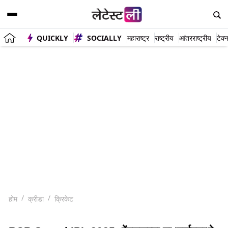
QUICKLY
SOCIALLY
महाराष्ट्र
राष्ट्रीय
आंतरराष्ट्रीय
टेक्
होम
क्रीडा
क्रिकेट