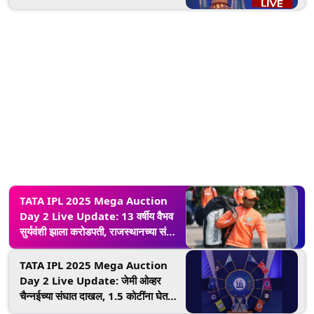
कोटींना घेतले विकत
TATA IPL 2025 Mega Auction
Day 2 Live Update: 13 वर्षीय वैभव
सुर्यवंशी झाला करोडपती, राजस्थानच्या संघात
झाला दाखल
TATA IPL 2025 Mega Auction
Day 2 Live Update: जेमी ओव्हर
चैन्नईच्या संघात दाखल, 1.5 कोटींना घेतले
विकत