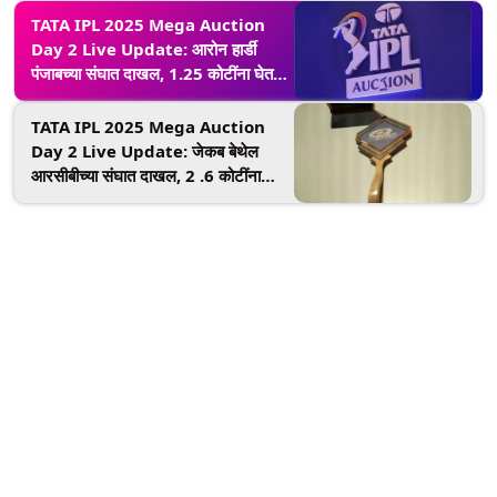
TATA IPL 2025 Mega Auction
Day 2 Live Update: आरोन हार्डी
पंजाबच्या संघात दाखल, 1.25 कोटींना घेतले
विकत
TATA IPL 2025 Mega Auction
Day 2 Live Update: जेकब बेथेल
आरसीबीच्या संघात दाखल, 2 .6 कोटींना
घेतले विकत