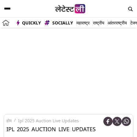
QUICKLY
SOCIALLY
महाराष्ट्र
राष्ट्रीय
आंतरराष्ट्रीय
टेक्
होम
Ipl 2025 Auction Live Updates
IPL 2025 AUCTION LIVE UPDATES