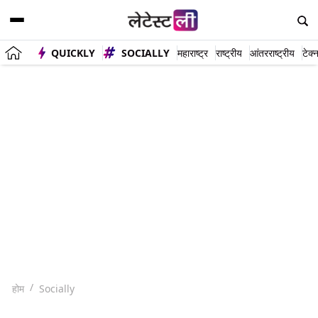
QUICKLY
SOCIALLY
महाराष्ट्र
राष्ट्रीय
आंतरराष्ट्रीय
टेक्
होम
Socially