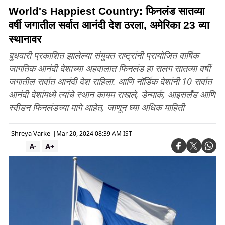
World's Happiest Country: फिनलंड सातव्या
वर्षी जगातील सर्वात आनंदी देश ठरला, अमेरिका 23 व्या
स्थानावर
बुधवारी प्रकाशित झालेल्या संयुक्त राष्ट्रांनी प्रायोजित वार्षिक
जागतिक आनंदी देशाच्या अहवालात फिनलंड हा सलग सातव्या वर्षी
जगातील सर्वात आनंदी देश राहिला. आणि नॉर्डिक देशांनी 10 सर्वात
आनंदी देशांमध्ये त्यांचे स्थान कायम राखले, डेन्मार्क, आइसलँड आणि
स्वीडन फिनलंडच्या मागे आहेत, जाणून घ्या अधिक माहिती
Shreya Varke
|
Mar 20, 2024 08:39 AM IST
A+
A-