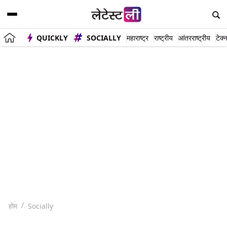
QUICKLY
SOCIALLY
महाराष्ट्र
राष्ट्रीय
आंतरराष्ट्रीय
टेक्
होम
Socially