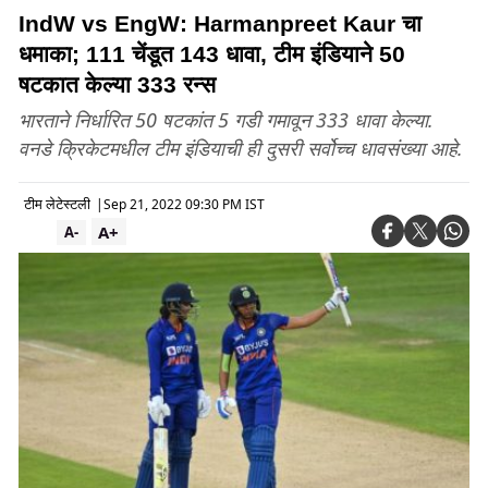
IndW vs EngW: Harmanpreet Kaur चा
धमाका; 111 चेंडूत 143 धावा, टीम इंडियाने 50
षटकात केल्या 333 रन्स
भारताने निर्धारित 50 षटकांत 5 गडी गमावून 333 धावा केल्या.
वनडे क्रिकेटमधील टीम इंडियाची ही दुसरी सर्वोच्च धावसंख्या आहे.
टीम लेटेस्टली
|
Sep 21, 2022 09:30 PM IST
A+
A-