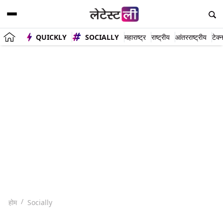
QUICKLY
SOCIALLY
महाराष्ट्र
राष्ट्रीय
आंतरराष्ट्रीय
टेक्
होम
Socially