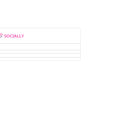
SOCIALLY