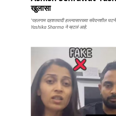
खुलासा
'पहलगाम दहशतवादी हल्ल्यासारख्या संवेदनशील घटने
Yashika Sharma ने म्हटलं आहे.