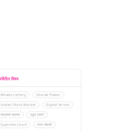
चर्चेतील विषय
Mhada Lottery
Sharad Pawar
Indian Stock Market
Digital Arrest
म्हाडाच्या बातम्या
उद्धव ठाकरे
Supreme Court
नवरा बायको