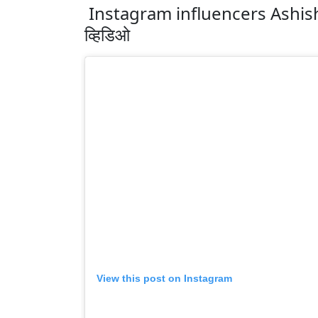
Instagram influencers Ashis
व्हिडिओ
View this post on Instagram