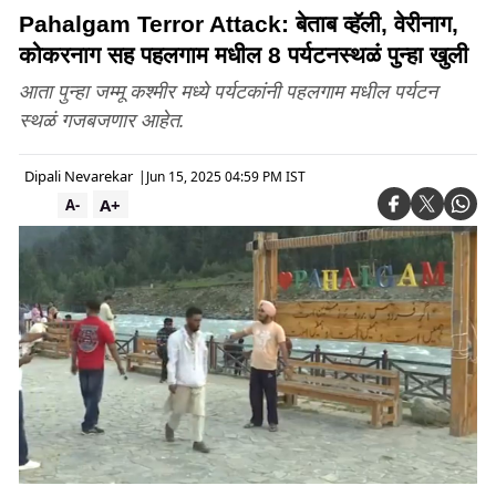
Pahalgam Terror Attack: बेताब व्हॅली, वेरीनाग,
कोकरनाग सह पहलगाम मधील 8 पर्यटनस्थळं पुन्हा खुली
आता पुन्हा जम्मू कश्मीर मध्ये पर्यटकांनी पहलगाम मधील पर्यटन
स्थळं गजबजणार आहेत.
Dipali Nevarekar
|
Jun 15, 2025 04:59 PM IST
A+
A-