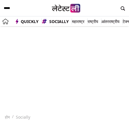
QUICKLY
SOCIALLY
महाराष्ट्र
राष्ट्रीय
आंतरराष्ट्रीय
टेक्
होम
Socially