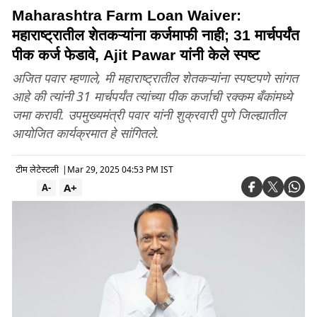
Maharashtra Farm Loan Waiver:
महाराष्ट्रातील शेतकऱ्यांना कर्जमाफी नाही; 31 मार्चपर्यंत
पीक कर्ज फेडावे, Ajit Pawar यांनी केले स्पष्ट
अजित पवार म्हणाले, मी महाराष्ट्रातील शेतकऱ्यांना स्पष्टपणे सांगत
आहे की त्यांनी 31 मार्चपर्यंत त्यांच्या पीक कर्जाची रक्कम बँकांमध्ये
जमा करावी. उपमुख्यमंत्री पवार यांनी शुक्रवारी पुणे जिल्ह्यातील
आयोजित कार्यक्रमात हे सांगितले.
टीम लेटेस्टली
|
Mar 29, 2025 04:53 PM IST
A+
A-