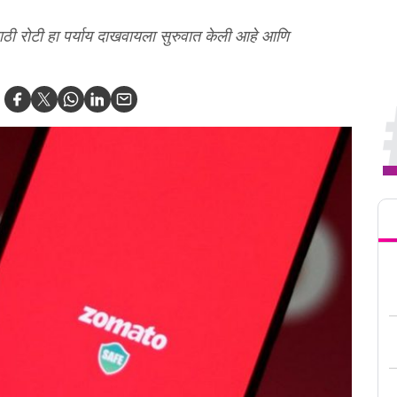
ाठी रोटी हा पर्याय दाखवायला सुरुवात केली आहे आणि
Tren