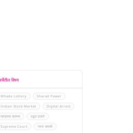
चर्चेतील विषय
Mhada Lottery
Sharad Pawar
Indian Stock Market
Digital Arrest
म्हाडाच्या बातम्या
उद्धव ठाकरे
Supreme Court
नवरा बायको