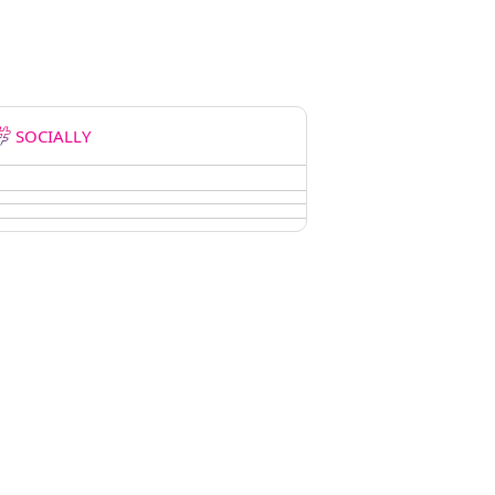
SOCIALLY