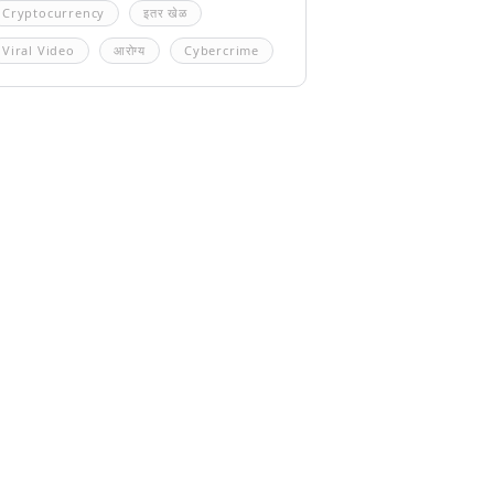
Cryptocurrency
इतर खेळ
Viral Video
आरोग्य
Cybercrime